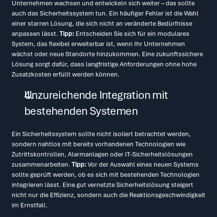
Unternehmen wachsen und entwickeln sich weiter – das sollte 
auch das Sicherheitssystem tun. Ein häufiger Fehler ist die Wahl 
einer starren Lösung, die sich nicht an veränderte Bedürfnisse 
anpassen lässt. 
Tipp:
 Entscheiden Sie sich für ein modulares 
System, das flexibel erweiterbar ist, wenn Ihr Unternehmen 
wächst oder neue Standorte hinzukommen. Eine zukunftssichere 
Lösung sorgt dafür, dass langfristige Anforderungen ohne hohe 
Zusatzkosten erfüllt werden können.
Unzureichende Integration mit 
bestehenden Systemen
Ein Sicherheitssystem sollte nicht isoliert betrachtet werden, 
sondern nahtlos mit bereits vorhandenen Technologien wie 
Zutrittskontrollen, Alarmanlagen oder IT-Sicherheitslösungen 
zusammenarbeiten. 
Tipp:
 Vor der Auswahl eines neuen Systems 
sollte geprüft werden, ob es sich mit bestehenden Technologien 
integrieren lässt. Eine gut vernetzte Sicherheitslösung steigert 
nicht nur die Effizienz, sondern auch die Reaktionsgeschwindigkeit 
im Ernstfall.