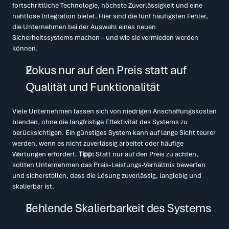
fortschrittliche Technologie, höchste Zuverlässigkeit und eine 
nahtlose Integration bietet. Hier sind die fünf häufigsten Fehler, 
die Unternehmen bei der Auswahl eines neuen 
Sicherheitssystems machen – und wie sie vermieden werden 
können.
Fokus nur auf den Preis statt auf 
Qualität und Funktionalität
Viele Unternehmen lassen sich von niedrigen Anschaffungskosten 
blenden, ohne die langfristige Effektivität des Systems zu 
berücksichtigen. Ein günstiges System kann auf lange Sicht teurer 
werden, wenn es nicht zuverlässig arbeitet oder häufige 
Wartungen erfordert. 
Tipp:
 Statt nur auf den Preis zu achten, 
sollten Unternehmen das Preis-Leistungs-Verhältnis bewerten 
und sicherstellen, dass die Lösung zuverlässig, langlebig und 
skalierbar ist.
Fehlende Skalierbarkeit des Systems