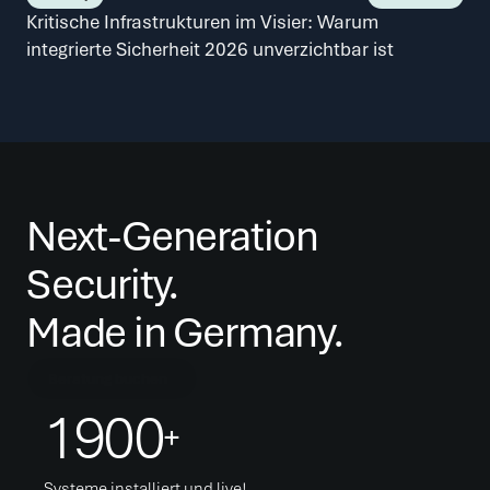
Kritische Infrastrukturen im Visier: Warum 
integrierte Sicherheit 2026 unverzichtbar ist
Next-Generation 
Security. 
Made in Germany.
Beratung buchen
1900
+
Systeme installiert und live!