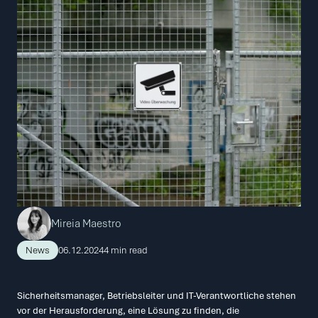
Mireia Maestro
News
06.12.2024
4 min read
Sicherheitsmanager, Betriebsleiter und IT-Verantwortliche stehen 
vor der Herausforderung, eine Lösung zu finden, die 