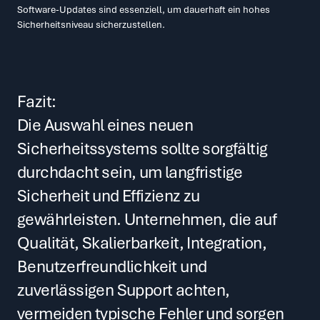
Software-Updates sind essenziell, um dauerhaft ein hohes 
Sicherheitsniveau sicherzustellen.
Fazit:
Die Auswahl eines neuen 
Sicherheitssystems sollte sorgfältig 
durchdacht sein, um langfristige 
Sicherheit und Effizienz zu 
gewährleisten. Unternehmen, die auf 
Qualität, Skalierbarkeit, Integration, 
Benutzerfreundlichkeit und 
zuverlässigen Support achten, 
vermeiden typische Fehler und sorgen 