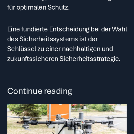
für optimalen Schutz.
Eine fundierte Entscheidung bei der Wahl 
des Sicherheitssystems ist der 
Schlüssel zu einer nachhaltigen und 
zukunftssicheren Sicherheitsstrategie.
Continue reading